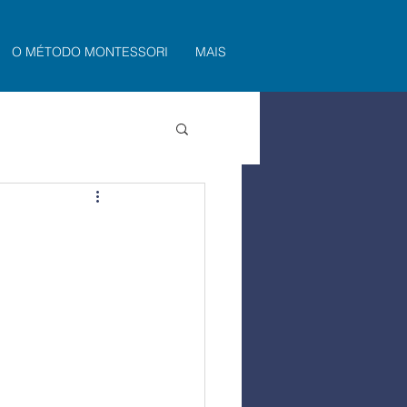
O MÉTODO MONTESSORI
MAIS