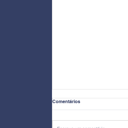
Comentários
Mini Currículo