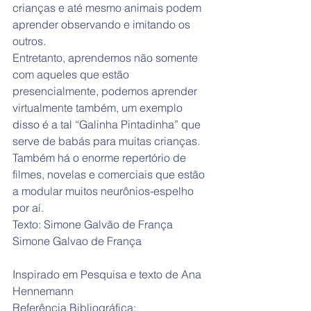
crianças e até mesmo animais podem 
aprender observando e imitando os 
outros.
Entretanto, aprendemos não somente 
com aqueles que estão 
presencialmente, podemos aprender 
virtualmente também, um exemplo 
disso é a tal “Galinha Pintadinha” que 
serve de babás para muitas crianças. 
Também há o enorme repertório de 
filmes, novelas e comerciais que estão 
a modular muitos neurônios-espelho 
por aí.
Texto: Simone Galvão de França 
Simone Galvao de França
Inspirado em Pesquisa e texto de Ana 
Hennemann
Referência Bibliográfica: