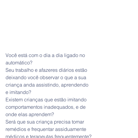
Você está com o dia a dia ligado no 
automático?
Seu trabalho e afazeres diários estão 
deixando você observar o que a sua 
criança anda assistindo, aprendendo 
e imitando?
Existem crianças que estão imitando 
comportamentos inadequados, e de 
onde elas aprendem?
Será que sua criança precisa tomar 
remédios e frequentar assiduamente 
médicos e terapeutas frequentemente? 