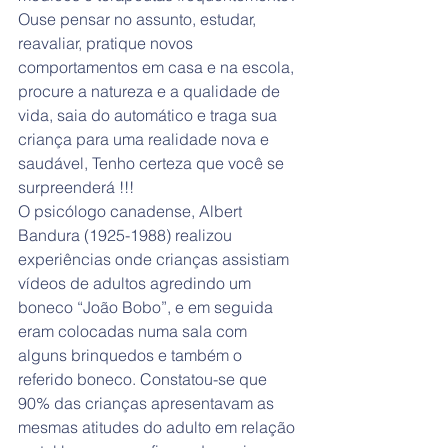
Ouse pensar no assunto, estudar, 
reavaliar, pratique novos 
comportamentos em casa e na escola, 
procure a natureza e a qualidade de 
vida, saia do automático e traga sua 
criança para uma realidade nova e 
saudável, Tenho certeza que você se 
surpreenderá !!! 
O psicólogo canadense, Albert 
Bandura (1925-1988) realizou 
experiências onde crianças assistiam 
vídeos de adultos agredindo um 
boneco “João Bobo”, e em seguida 
eram colocadas numa sala com 
alguns brinquedos e também o 
referido boneco. Constatou-se que 
90% das crianças apresentavam as 
mesmas atitudes do adulto em relação 