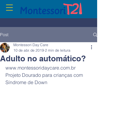
Post
Montessori Day Care
10 de abr. de 2019
2 min de leitura
Adulto no automático?
www.montessoridaycare.com.br
Projeto Dourado para crianças com 
Síndrome de Down