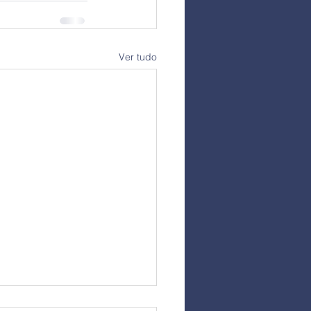
Ver tudo