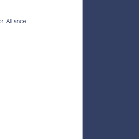
i Alliance 