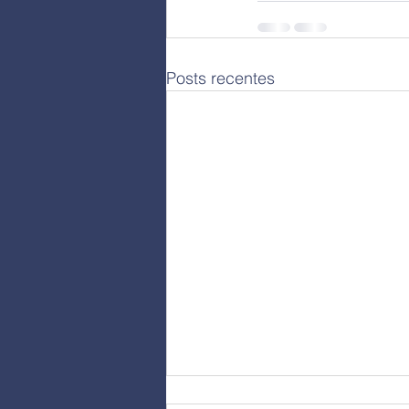
Posts recentes