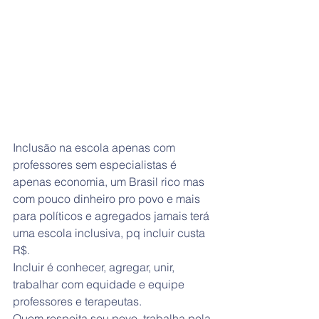
Inclusão na escola apenas com 
professores sem especialistas é 
apenas economia, um Brasil rico mas 
com pouco dinheiro pro povo e mais 
para políticos e agregados jamais terá 
uma escola inclusiva, pq incluir custa 
R$. 
Incluir é conhecer, agregar, unir, 
trabalhar com equidade e equipe 
professores e terapeutas. 
Quem respeita seu povo, trabalha pela 