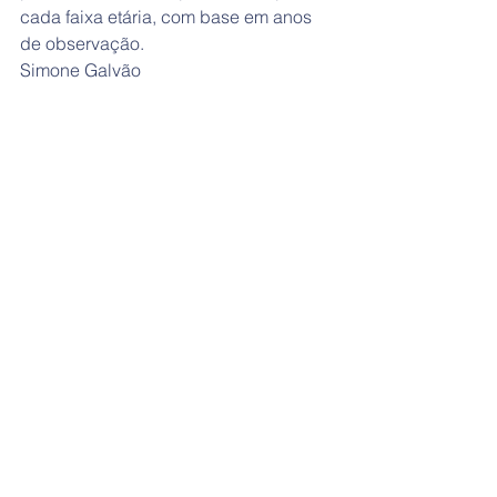
cada faixa etária, com base em anos 
de observação.
Simone Galvão