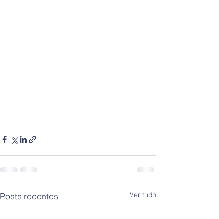
Ver tudo
Posts recentes