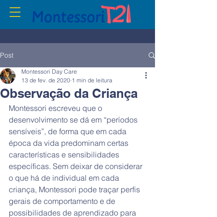
Post
Montessori Day Care
13 de fev. de 2020
1 min de leitura
Observação da Criança
Montessori escreveu que o 
desenvolvimento se dá em “períodos 
sensíveis”, de forma que em cada 
época da vida predominam certas 
características e sensibilidades 
específicas. Sem deixar de considerar 
o que há de individual em cada 
criança, Montessori pode traçar perfis 
gerais de comportamento e de 
possibilidades de aprendizado para 