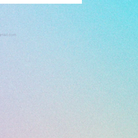
gmail.com