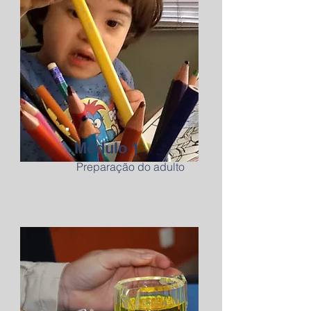
Módulo 1
Preparação do adulto