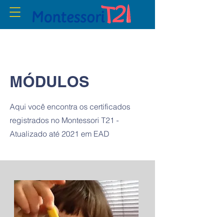
MÓDULOS
Aqui você encontra os certificados
registrados no Montessori T21 -
Atualizado até 2021 em EAD