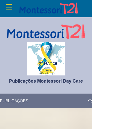
Publicações Montessori Day Care
PUBLICAÇÕES