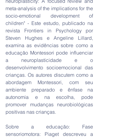
neuroplasticity: A focused review and 
meta-analysis of the implications for the 
socio-emotional development of 
children" - Este estudo, publicado na 
revista Frontiers in Psychology por 
Steven Hughes e Angeline Lillard, 
examina as evidências sobre como a 
educação Montessori pode influenciar 
a neuroplasticidade e o 
desenvolvimento socioemocional das 
crianças. Os autores discutem como a 
abordagem Montessori, com seu 
ambiente preparado e ênfase na 
autonomia e na escolha, pode 
promover mudanças neurobiológicas 
positivas nas crianças.
Sobre a educação: Fase 
sensoriomotora: Piaget descreveu a 