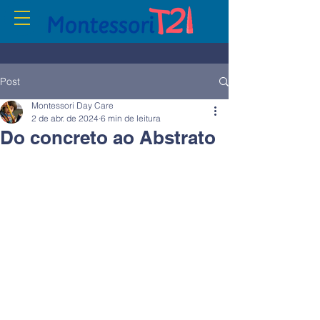
Post
Montessori Day Care
2 de abr. de 2024
6 min de leitura
Do concreto ao Abstrato