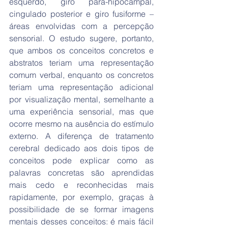
esquerdo, giro para-hipocampal, 
cingulado posterior e giro fusiforme – 
áreas envolvidas com a percepção 
sensorial. O estudo sugere, portanto, 
que ambos os conceitos concretos e 
abstratos teriam uma representação 
comum verbal, enquanto os concretos 
teriam uma representação adicional 
por visualização mental, semelhante a 
uma experiência sensorial, mas que 
ocorre mesmo na ausência do estímulo 
externo. A diferença de tratamento 
cerebral dedicado aos dois tipos de 
conceitos pode explicar como as 
palavras concretas são aprendidas 
mais cedo e reconhecidas mais 
rapidamente, por exemplo, graças à 
possibilidade de se formar imagens 
mentais desses conceitos: é mais fácil 