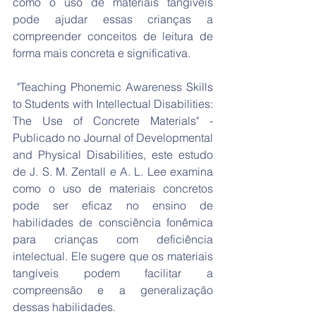
como o uso de materiais tangíveis 
pode ajudar essas crianças a 
compreender conceitos de leitura de 
forma mais concreta e significativa.
 "Teaching Phonemic Awareness Skills 
to Students with Intellectual Disabilities: 
The Use of Concrete Materials" - 
Publicado no Journal of Developmental 
and Physical Disabilities, este estudo 
de J. S. M. Zentall e A. L. Lee examina 
como o uso de materiais concretos 
pode ser eficaz no ensino de 
habilidades de consciência fonêmica 
para crianças com deficiência 
intelectual. Ele sugere que os materiais 
tangíveis podem facilitar a 
compreensão e a generalização 
dessas habilidades.