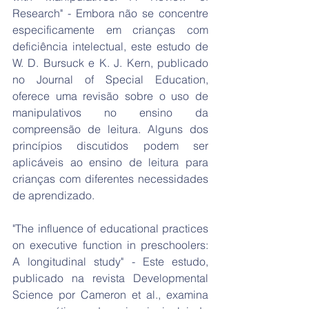
Research" - Embora não se concentre 
especificamente em crianças com 
deficiência intelectual, este estudo de 
W. D. Bursuck e K. J. Kern, publicado 
no Journal of Special Education, 
oferece uma revisão sobre o uso de 
manipulativos no ensino da 
compreensão de leitura. Alguns dos 
princípios discutidos podem ser 
aplicáveis ao ensino de leitura para 
crianças com diferentes necessidades 
de aprendizado.
"The influence of educational practices 
on executive function in preschoolers: 
A longitudinal study" - Este estudo, 
publicado na revista Developmental 
Science por Cameron et al., examina 