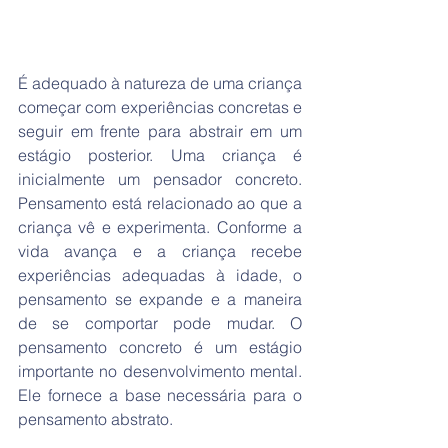
É adequado à natureza de uma criança 
começar com experiências concretas e 
seguir em frente para abstrair em um 
estágio posterior. Uma criança é 
inicialmente um pensador concreto. 
Pensamento está relacionado ao que a 
criança vê e experimenta. Conforme a 
vida avança e a criança recebe 
experiências adequadas à idade, o 
pensamento se expande e a maneira 
de se comportar pode mudar. O 
pensamento concreto é um estágio 
importante no desenvolvimento mental. 
Ele fornece a base necessária para o 
pensamento abstrato.