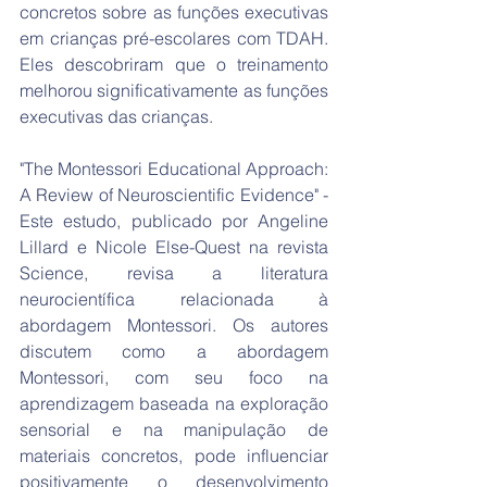
concretos sobre as funções executivas 
em crianças pré-escolares com TDAH. 
Eles descobriram que o treinamento 
melhorou significativamente as funções 
executivas das crianças.
"The Montessori Educational Approach: 
A Review of Neuroscientific Evidence" - 
Este estudo, publicado por Angeline 
Lillard e Nicole Else-Quest na revista 
Science, revisa a literatura 
neurocientífica relacionada à 
abordagem Montessori. Os autores 
discutem como a abordagem 
Montessori, com seu foco na 
aprendizagem baseada na exploração 
sensorial e na manipulação de 
materiais concretos, pode influenciar 
positivamente o desenvolvimento 