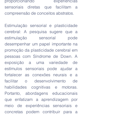
proporcionando experiências 
sensoriais diretas que facilitam a 
compreensão de conceitos abstratos.
Estimulação sensorial e plasticidade 
cerebral: A pesquisa sugere que a 
estimulação sensorial pode 
desempenhar um papel importante na 
promoção da plasticidade cerebral em 
pessoas com Síndrome de Down. A 
exposição a uma variedade de 
estímulos sensoriais pode ajudar a 
fortalecer as conexões neurais e a 
facilitar o desenvolvimento de 
habilidades cognitivas e motoras. 
Portanto, abordagens educacionais 
que enfatizam a aprendizagem por 
meio de experiências sensoriais e 
concretas podem contribuir para a 