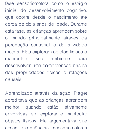
fase sensoriomotora como o estágio 
inicial do desenvolvimento cognitivo, 
que ocorre desde o nascimento até 
cerca de dois anos de idade. Durante 
esta fase, as crianças aprendem sobre 
o mundo principalmente através da 
percepção sensorial e da atividade 
motora. Elas exploram objetos físicos e 
manipulam seu ambiente para 
desenvolver uma compreensão básica 
das propriedades físicas e relações 
causais.
Aprendizado através da ação: Piaget 
acreditava que as crianças aprendem 
melhor quando estão ativamente 
envolvidas em explorar e manipular 
objetos físicos. Ele argumentava que 
essas experiências sensoriomotoras 