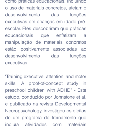
como práticas educacionais, incluindo 
o uso de materiais concretos, afetam o 
desenvolvimento das funções 
executivas em crianças em idade pré-
escolar. Eles descobriram que práticas 
educacionais que enfatizam a 
manipulação de materiais concretos 
estão positivamente associadas ao 
desenvolvimento das funções 
executivas.
"Training executive, attention, and motor 
skills: A proof-of-concept study in 
preschool children with ADHD" - Este 
estudo, conduzido por Johnstone et al. 
e publicado na revista Developmental 
Neuropsychology, investigou os efeitos 
de um programa de treinamento que 
incluía atividades com materiais 