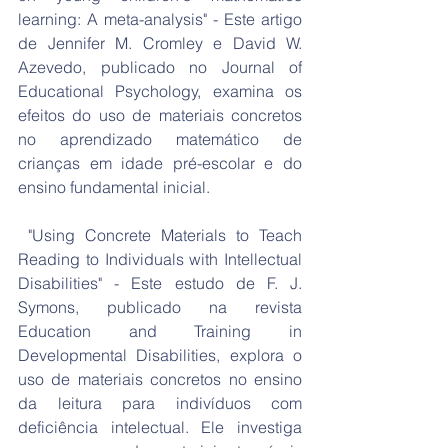
learning: A meta-analysis" - Este artigo 
de Jennifer M. Cromley e David W. 
Azevedo, publicado no Journal of 
Educational Psychology, examina os 
efeitos do uso de materiais concretos 
no aprendizado matemático de 
crianças em idade pré-escolar e do 
ensino fundamental inicial.
 "Using Concrete Materials to Teach 
Reading to Individuals with Intellectual 
Disabilities" - Este estudo de F. J. 
Symons, publicado na revista 
Education and Training in 
Developmental Disabilities, explora o 
uso de materiais concretos no ensino 
da leitura para indivíduos com 
deficiência intelectual. Ele investiga 