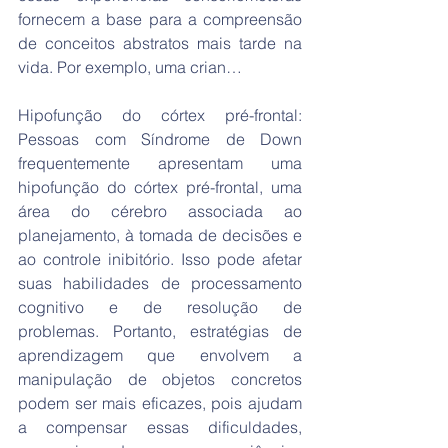
fornecem a base para a compreensão 
de conceitos abstratos mais tarde na 
vida. Por exemplo, uma crian…
Hipofunção do córtex pré-frontal: 
Pessoas com Síndrome de Down 
frequentemente apresentam uma 
hipofunção do córtex pré-frontal, uma 
área do cérebro associada ao 
planejamento, à tomada de decisões e 
ao controle inibitório. Isso pode afetar 
suas habilidades de processamento 
cognitivo e de resolução de 
problemas. Portanto, estratégias de 
aprendizagem que envolvem a 
manipulação de objetos concretos 
podem ser mais eficazes, pois ajudam 
a compensar essas dificuldades, 