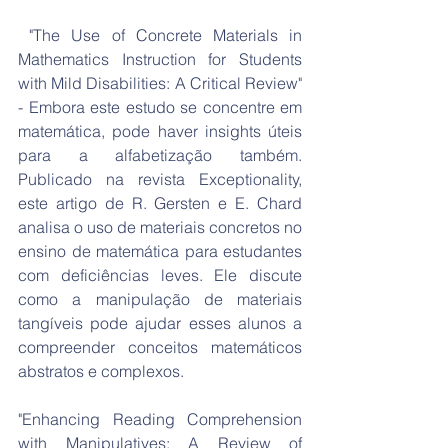
 "The Use of Concrete Materials in 
Mathematics Instruction for Students 
with Mild Disabilities: A Critical Review" 
- Embora este estudo se concentre em 
matemática, pode haver insights úteis 
para a alfabetização também. 
Publicado na revista Exceptionality, 
este artigo de R. Gersten e E. Chard 
analisa o uso de materiais concretos no 
ensino de matemática para estudantes 
com deficiências leves. Ele discute 
como a manipulação de materiais 
tangíveis pode ajudar esses alunos a 
compreender conceitos matemáticos 
abstratos e complexos.
"Enhancing Reading Comprehension 
with Manipulatives: A Review of 