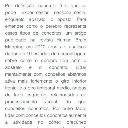
Por definição, concreto é o que se 
pode experimentar sensorialmente, 
enquanto abstrato, o oposto. Para 
entender como o cérebro representa 
esses tipos de conceitos, um artigo 
publicado na revista Human Brain 
Mapping em 2010 reuniu e analisou 
dados de 19 estudos de neuroimagem 
sobre como o cérebro lida com o 
abstrato e o concreto. Lidar 
mentalmente com conceitos abstratos 
ativa mais fortemente o giro inferior 
frontal e o giro temporal médio, ambos 
do lado esquerdo, relacionados ao 
processamento verbal, do que 
conceitos concretos. Por outro lado, 
lidar com conceitos concretos aumenta 
a atividade no córtex precúneo 