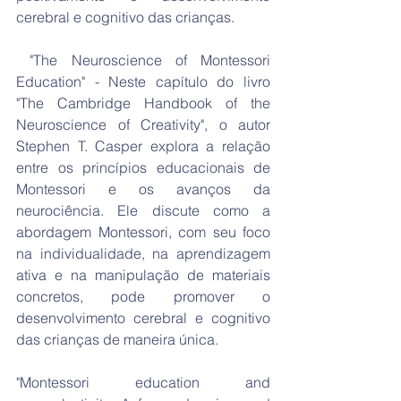
cerebral e cognitivo das crianças.
 "The Neuroscience of Montessori 
Education" - Neste capítulo do livro 
"The Cambridge Handbook of the 
Neuroscience of Creativity", o autor 
Stephen T. Casper explora a relação 
entre os princípios educacionais de 
Montessori e os avanços da 
neurociência. Ele discute como a 
abordagem Montessori, com seu foco 
na individualidade, na aprendizagem 
ativa e na manipulação de materiais 
concretos, pode promover o 
desenvolvimento cerebral e cognitivo 
das crianças de maneira única.
"Montessori education and 