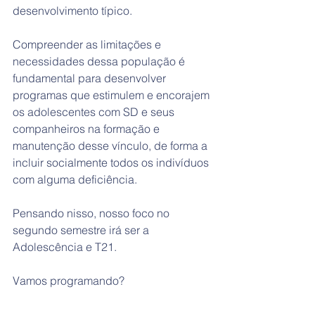
desenvolvimento típico.
Compreender as limitações e 
necessidades dessa população é 
fundamental para desenvolver 
programas que estimulem e encorajem 
os adolescentes com SD e seus 
companheiros na formação e 
manutenção desse vínculo, de forma a 
incluir socialmente todos os indivíduos 
com alguma deficiência.
Pensando nisso, nosso foco no 
segundo semestre irá ser a 
Adolescência e T21.
Vamos programando?