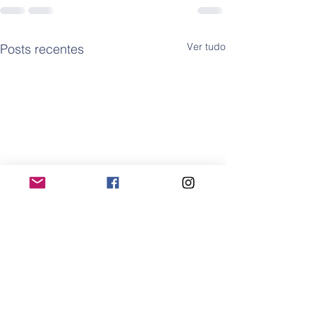
Ver tudo
Posts recentes