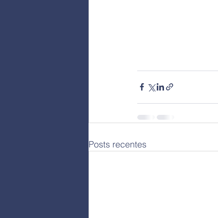
Posts recentes