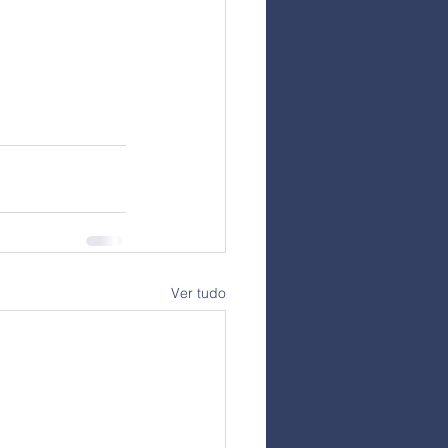
Ver tudo