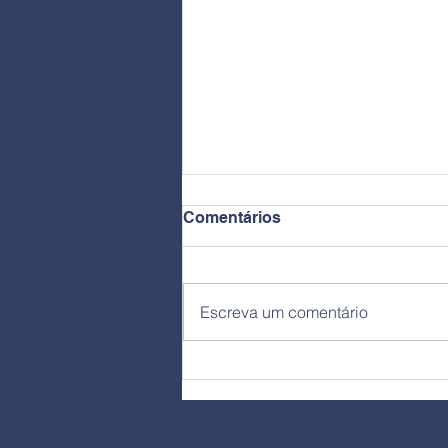
Comentários
Mini Currículo
Escreva um comentário