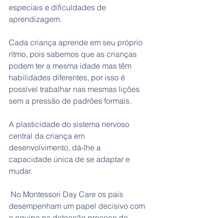
especiais e dificuldades de 
aprendizagem.
Cada criança aprende em seu próprio 
rítmo, pois sabemos que as crianças 
podem ter a mesma idade mas têm 
habilidades diferentes, por isso é 
possível trabalhar nas mesmas lições 
sem a pressão de padrões formais.
A plasticidade do sistema nervoso 
central da criança em 
desenvolvimento, dá-lhe a 
capacidade única de se adaptar e 
mudar.
 No Montessori Day Care os pais 
desempenham um papel decisivo com 
a equipe na detecção precoce de 