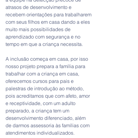
atrasos de desenvolvimento e 
recebem orientações para trabalharem 
com seus filhos em casa dando a eles 
muito mais possibilidades de 
aprendizado com segurança e no 
tempo em que a criança necessita.
A inclusão começa em casa, por isso 
nosso projeto prepara a família para 
trabalhar com a criança em casa, 
oferecemos cursos para pais e 
palestras de introdução ao método, 
pois acreditamos que com afeto, amor 
e receptividade, com um adulto 
preparado, a criança tem um 
desenvolvimento diferenciado, além 
de darmos assessoria às famílias com 
atendimentos individualizados. 