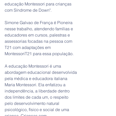
educação Montessori para crianças 
com Síndrome de Down".
Simone Galvao de França é Pioneira 
nesse trabalho, atendendo famílias e 
educadores em cursos, palestras e 
assessorias focadas na pessoa com 
T21 com adaptações em 
MontessoriT21 para essa população. 
​A educação Montessori é uma 
abordagem educacional desenvolvida 
pela médica e educadora italiana 
Maria Montessori. Ela enfatizou a 
independência, a liberdade dentro 
dos limites de cada um, o respeito 
pelo desenvolvimento natural 
psicológico, físico e social de uma 
criança. Crianças com 