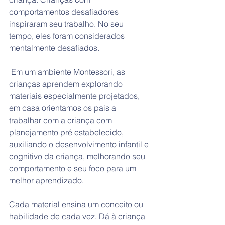
comportamentos desafiadores 
inspiraram seu trabalho. No seu 
tempo, eles foram considerados 
mentalmente desafiados.
 Em um ambiente Montessori, as 
crianças aprendem explorando 
materiais especialmente projetados, 
em casa orientamos os pais a 
trabalhar com a criança com 
planejamento pré estabelecido, 
auxiliando o desenvolvimento infantil e 
cognitivo da criança, melhorando seu 
comportamento e seu foco para um 
melhor aprendizado.
Cada material ensina um conceito ou 
habilidade de cada vez. Dá à criança 