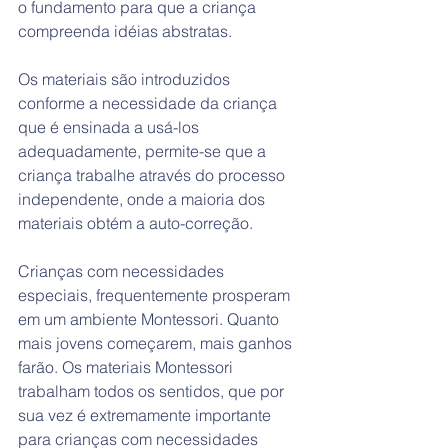
o fundamento para que a criança 
compreenda idéias abstratas.
Os materiais são introduzidos 
conforme a necessidade da criança 
que é ensinada a usá-los 
adequadamente, permite-se que a 
criança trabalhe através do processo 
independente, onde a maioria dos 
materiais obtém a auto-correção.
​Crianças com necessidades 
especiais, frequentemente prosperam 
em um ambiente Montessori. Quanto 
mais jovens começarem, mais ganhos 
farão. Os materiais Montessori 
trabalham todos os sentidos, que por 
sua vez é extremamente importante 
para crianças com necessidades 